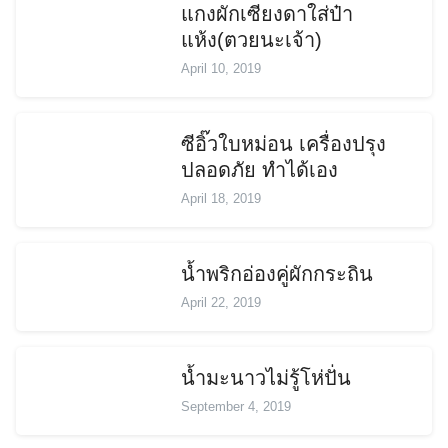
แกงผักเซียงดาใส่ป๋า
แห้ง(ตวยนะเจ้า)
April 10, 2019
ซีอิ๊วใบหม่อน เครื่องปรุง
ปลอดภัย ทำได้เอง
April 18, 2019
น้ำพริกอ่องคู่ผักกระถิน
April 22, 2019
Search
Search
for:
น้ำมะนาวไม่รู้โห่ปั่น
September 4, 2019