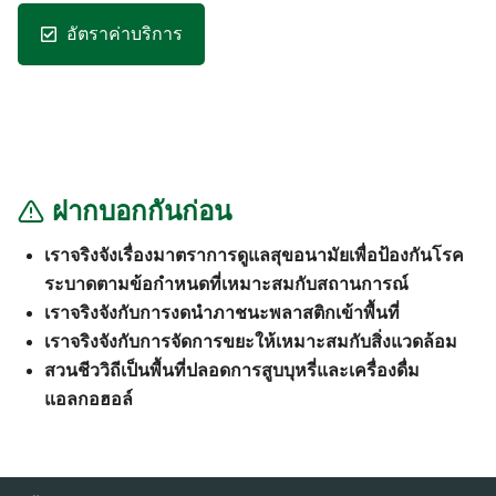
อัตราค่าบริการ
ฝากบอกกันก่อน
เราจริงจังเรื่องมาตราการดูแลสุขอนามัยเพื่อป้องกันโรค
ระบาดตามข้อกำหนดที่เหมาะสมกับสถานการณ์
เราจริงจังกับการงดนำภาชนะพลาสติกเข้าพื้นที่
เราจริงจังกับการจัดการขยะให้เหมาะสมกับสิ่งแวดล้อม
สวนชีววิถีเป็นพื้นที่ปลอดการสูบบุหรี่และเครื่องดื่ม
แอลกอฮอล์