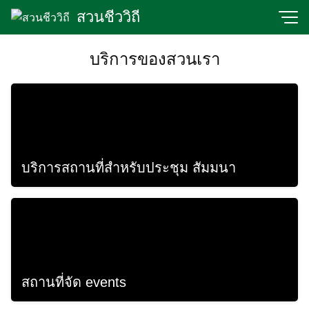
Skip
สวนชีววิถี
to
content
บริการของสวนเรา
บริการสถานที่สำหรับประชุม สัมมนา
สถานที่จัด events