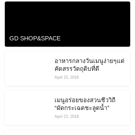
GD SHOP&SPACE
อาหารกลางวันเมนูง่ายๆแต่
คัดสรรวัตถุดิบที่ดี
April 23, 2018
เมนูอร่อยของสวนชีววิถี
“ผัดกระเฉดชะลูดน้ำ”
April 23, 2018