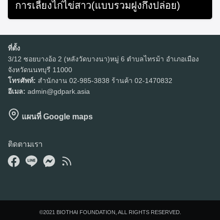
การเลี้ยงไก่ไข่สาว(แบบรวมฝูงกึ่งปล่อย)
July 26, 2019
ที่ตั้ง
3/12 ซอยบางอ้อ 2 (หลังวัดบางนา)หมู่ 6 ตำบลไทรม้า อำเภอเมือง
จังหวัดนนทบุรี 11000
โทรศัพท์:
สำนักงาน 02-985-3838 ร้านค้า 02-1470832
อีเมล:
admin@gdpark.asia
แผนที่ Google maps
ติดตามเรา
©2021 BIOTHAI FOUNDATION, ALL RIGHTS RESERVED.