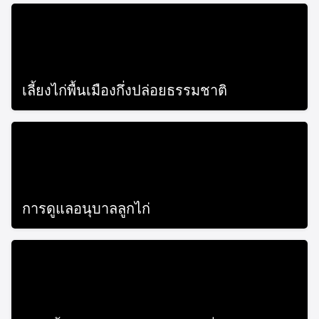
เลี้ยงไก่พื้นเมืองกึ่งปล่อยธรรมชาติ
July 26, 2019
การดูแลอนุบาลลูกไก่
July 26, 2019
Search
Search
for: