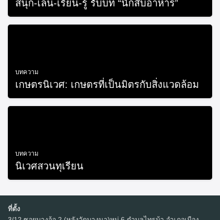
สนุก-เล่น-เรียน-รู้ รับบท “นักสืบอาหาร”
December 23, 2022
บทความ
เกษตรนิเวศ: เกษตรที่เป็นมิตรกับสิ่งแวดล้อม
December 4, 2021
บทความ
Search
นิเวศสวนทุเรียน
Search
for:
June 8, 2021
ที่ตั้ง
3/12 ซอยบางอ้อ 2 (หลังวัดบางนา)หมู่ 6 ตำบลไทรม้า อำเภอเมือง