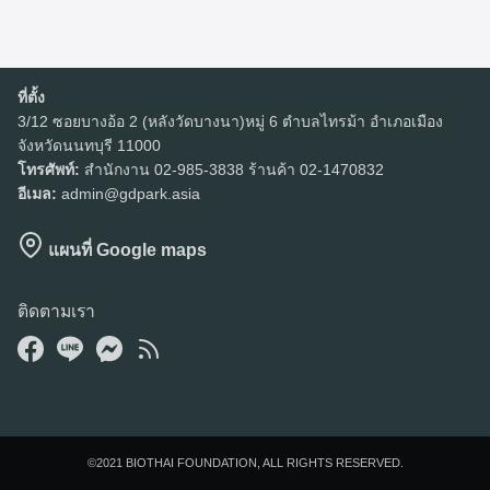
ที่ตั้ง
3/12 ซอยบางอ้อ 2 (หลังวัดบางนา)หมู่ 6 ตำบลไทรม้า อำเภอเมือง
จังหวัดนนทบุรี 11000
Search
โทรศัพท์:
สำนักงาน 02-985-3838 ร้านค้า 02-1470832
Search
อีเมล:
admin@gdpark.asia
for:
แผนที่ Google maps
ติดตามเรา
©2021 BIOTHAI FOUNDATION, ALL RIGHTS RESERVED.