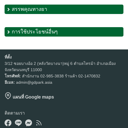
สรรพคุณทางยา
การใช้ประโยชน์อื่นๆ
ที่ตั้ง
Search
3/12 ซอยบางอ้อ 2 (หลังวัดบางนา)หมู่ 6 ตำบลไทรม้า อำเภอเมือง
Search
for:
จังหวัดนนทบุรี 11000
โทรศัพท์:
สำนักงาน 02-985-3838 ร้านค้า 02-1470832
อีเมล:
admin@gdpark.asia
แผนที่ Google maps
ติดตามเรา