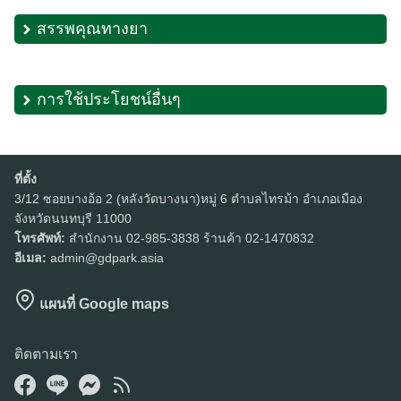
สรรพคุณทางยา
การใช้ประโยชน์อื่นๆ
ที่ตั้ง
Search
3/12 ซอยบางอ้อ 2 (หลังวัดบางนา)หมู่ 6 ตำบลไทรม้า อำเภอเมือง
Search
for:
จังหวัดนนทบุรี 11000
โทรศัพท์:
สำนักงาน 02-985-3838 ร้านค้า 02-1470832
อีเมล:
admin@gdpark.asia
แผนที่ Google maps
ติดตามเรา