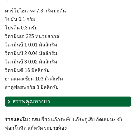
คาร์โบไฮเดรต 7.3 กรัมมะดัน
ไขมัน 0.1 กรัม
โปรตีน 0.3 กรัม
วิตามินเอ 225 หน่วยสากล
วิตามินบี 1 0.01 มิลลิกรัม
วิตามินบี 2 0.04 มิลลิกรัม
วิตามินบี 3 0.02 มิลลิกรัม
วิตามินซี 16 มิลลิกรัม
ธาตุแคลเซียม 103 มิลลิกรัม
ธาตุฟอสฟอรัส 8 มิลลิกรัม
สรรพคุณทางยา
รากและใบ
: รสเปรี้ยว แก้กระษัย แก้ระดูเสีย กัดเสมหะ ขับ
ฟอกโลหิต แก้หวัด ระบายท้อง