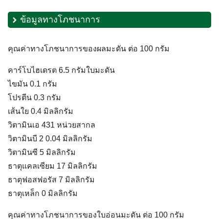
ข้อมูลทางโภชนาการ
Search
Search
for:
คุณค่าทางโภชนาการของผลมะดัน ต่อ 100 กรัม
คาร์โบไฮเดรต 6.5 กรัมใบมะดัน
ไขมัน 0.1 กรัม
โปรตีน 0.3 กรัม
เส้นใย 0.4 มิลลิกรัม
วิตามินเอ 431 หน่วยสากล
วิตามินบี 2 0.04 มิลลิกรัม
วิตามินซี 5 มิลลิกรัม
ธาตุแคลเซียม 17 มิลลิกรัม
ธาตุฟอสฟอรัส 7 มิลลิกรัม
ธาตุเหล็ก 0 มิลลิกรัม
คุณค่าทางโภชนาการของใบอ่อนมะดัน ต่อ 100 กรัม