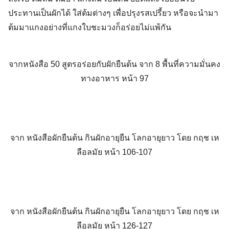
ประทานเป็นผักได้ ใส่ต้มต่างๆ เพื่อปรุงรสเปรี้ยว หรือจะนำมา
ต้มมาแกงอย่างที่แกงใบชะมวงก็อร่อยไม่แพ้กัน
จากหนังสือ 50 สูตรอร่อยกับผักยืนต้น จาก 8 พื้นที่ความมั่นคง
ทางอาหาร หน้า 97
จาก หนังสือผักยืนต้น กินผักอายุยืน โลกอายุยาว โดย กฤช เห
ลือลมัย หน้า 106-107
จาก หนังสือผักยืนต้น กินผักอายุยืน โลกอายุยาว โดย กฤช เห
ลือลมัย หน้า 126-127