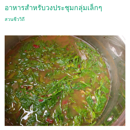
อาหารสำหรับวงประชุมกลุ่มเล็กๆ
สวนชีววิถี