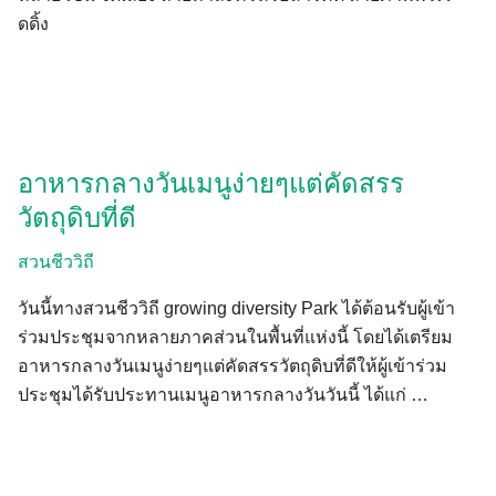
ดดิ้ง
อาหารกลางวันเมนูง่ายๆแต่คัดสรร
วัตถุดิบที่ดี
สวนชีววิถี
วันนี้ทางสวนชีววิถี growing diversity Park ได้ต้อนรับผู้เข้า
ร่วมประชุมจากหลายภาคส่วนในพื้นที่แห่งนี้ โดยได้เตรียม
อาหารกลางวันเมนูง่ายๆแต่คัดสรรวัตถุดิบที่ดีให้ผู้เข้าร่วม
ประชุมได้รับประทานเมนูอาหารกลางวันวันนี้ ได้แก่ …