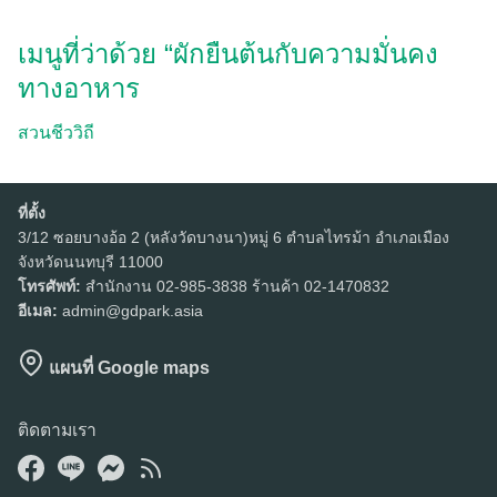
เมนูที่ว่าด้วย “ผักยืนต้นกับความมั่นคง
ทางอาหาร
สวนชีววิถี
ที่ตั้ง
3/12 ซอยบางอ้อ 2 (หลังวัดบางนา)หมู่ 6 ตำบลไทรม้า อำเภอเมือง
จังหวัดนนทบุรี 11000
โทรศัพท์:
สำนักงาน 02-985-3838 ร้านค้า 02-1470832
อีเมล:
admin@gdpark.asia
แผนที่ Google maps
ติดตามเรา