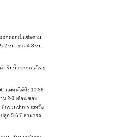
 ออกดอกเป็นช่อตาม
.5-2 ซม. ยาว 4-8 ซม.
่มต่ำ ริมน้ำ ประเทศไทย
 oC แต่ทนได้ถึง 10-36
าน 2-3 เดือน ชอบ
ึก ดินร่วนปนทรายหรือ
ังปลูก 5-6 ปี สามารถ